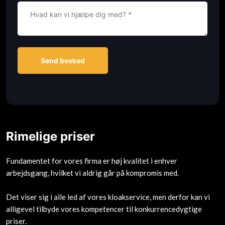
Rimelige priser
Fundamentet for vores firma er høj kvalitet i enhver
arbejdsgang, hvilket vi aldrig går på kompromis med.
Det viser sig i alle led af vores kloakservice, men derfor kan vi
alligevel tilbyde vores kompetencer til konkurrencedygtige
priser.