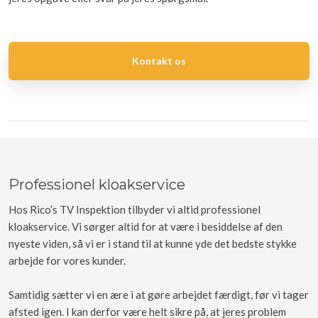
Kontakt os
Professionel kloakservice
Hos Rico’s TV Inspektion tilbyder vi altid professionel
kloakservice. Vi sørger altid for at være i besiddelse af den
nyeste viden, så vi er i stand til at kunne yde det bedste stykke
arbejde for vores kunder.
Samtidig sætter vi en ære i at gøre arbejdet færdigt, før vi tager
afsted igen. I kan derfor være helt sikre på, at jeres problem