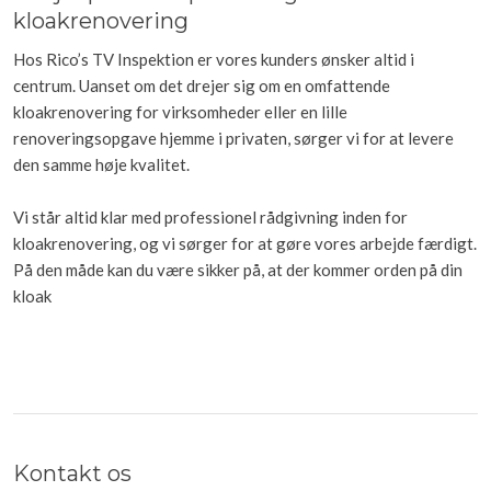
kloakrenovering
Hos Rico’s TV Inspektion er vores kunders ønsker altid i
centrum. Uanset om det drejer sig om en omfattende
kloakrenovering for virksomheder eller en lille
renoveringsopgave hjemme i privaten, sørger vi for at levere
den samme høje kvalitet.
Vi står altid klar med professionel rådgivning inden for
kloakrenovering, og vi sørger for at gøre vores arbejde færdigt.
På den måde kan du være sikker på, at der kommer orden på din
kloak​
Kontakt os